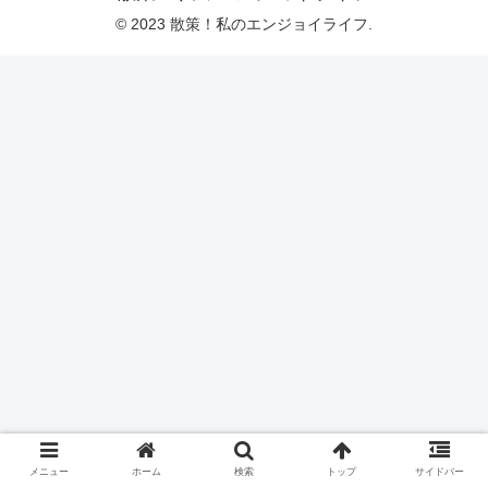
© 2023 散策！私のエンジョイライフ.
メニュー
ホーム
検索
トップ
サイドバー