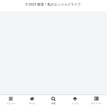
© 2023 散策！私のエンジョイライフ.
メニュー
ホーム
検索
トップ
サイドバー