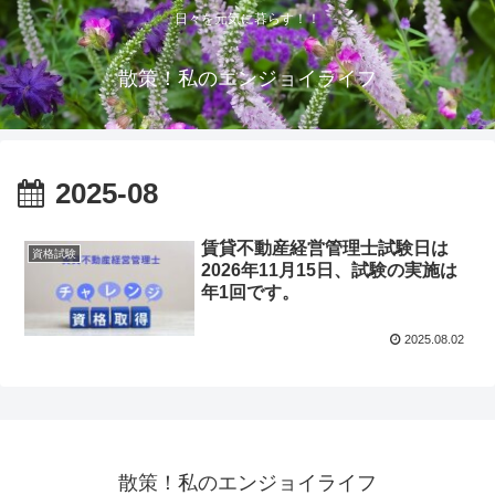
日々を元気に暮らす！！
散策！私のエンジョイライフ
2025-08
賃貸不動産経営管理士試験日は
資格試験
2026年11月15日、試験の実施は
年1回です。
2025.08.02
散策！私のエンジョイライフ