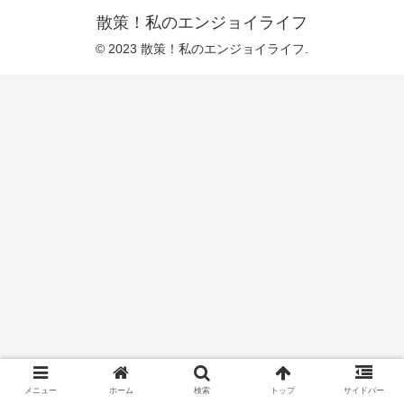
散策！私のエンジョイライフ
© 2023 散策！私のエンジョイライフ.
メニュー
ホーム
検索
トップ
サイドバー