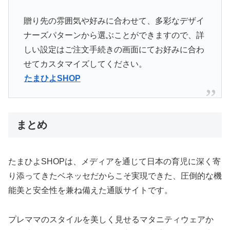
贈り先の雰囲気や好みに合わせて、多彩なデザイ
ナーズパターンから選ぶことができますので、詳
しい設定はご注文手続きの画面にてお好みに合わ
せてカスタマイズしてください。
たまひよSHOP
まとめ
たまひよSHOPは、メディアを通じて日本の育児に深く寄
り添ってきたベネッセだからこそ実現できた、圧倒的な機
能美と安全性を兼ね備えた通販サイトです。
プレママのスタイルを美しく見せるマタニティウェアか