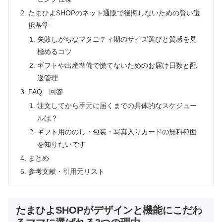
たまひよSHOPのネット通販で後悔しないための賢い選
択基準
失敗しがちなマタニティ期のサイズ選びと質感を見
極めるコツ
ギフトや出産準備で慌てないためのお届け日数と配
送管理
FAQ 回答
注文してから手元に届くまでの具体的なスケジュー
ルは？
ギフト用ののし・包装・写真入りカードの無料範囲
を知りたいです
まとめ
参考文献・引用元リスト
たまひよSHOPがデザインと機能にこだわ