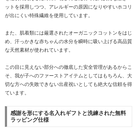
ットを採用しつつ、アレルギーの原因になりやすいホコリ
が出にくい特殊繊維を使用しています。
また、肌着類には厳選されたオーガニックコットンをはじ
め、汗っかきな赤ちゃんの水分を瞬時に吸い上げる高品質
な天然素材が使われています。
この目に見えない部分への徹底した安全管理があるからこ
そ、我が子へのファーストアイテムとしてはもちろん、大
切な方への失敗できない出産祝いとしても絶大な信頼を得
ています。
感謝を形にする名入れギフトと洗練された無料
ラッピング仕様