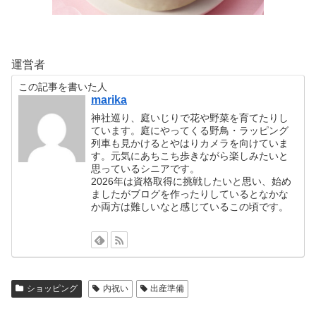
運営者
この記事を書いた人
marika
神社巡り、庭いじりで花や野菜を育てたりし
ています。庭にやってくる野鳥・ラッピング
列車も見かけるとやはりカメラを向けていま
す。元気にあちこち歩きながら楽しみたいと
思っているシニアです。
2026年は資格取得に挑戦したいと思い、始め
ましたがブログを作ったりしているとなかな
か両方は難しいなと感じているこの頃です。
ショッピング
内祝い
出産準備