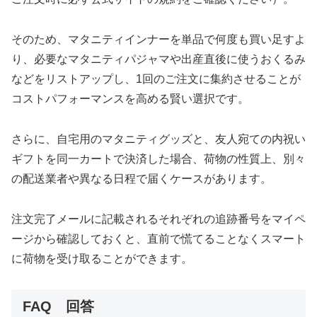
そのため、マタニティインナーを単品で何度も買い足すよ
り、必要なマタニティパジャマや出産直後に使うおくるみ
などをリストアップし、1回のご注文に集約させることが
コストパフォーマンスを高める賢い選択です。
さらに、自宅用のマタニティグッズと、友人宛ての内祝い
ギフトを同一カートで決済した場合、荷物の性質上、別々
の配送業者や異なる日程で届くケースがあります。
注文完了メールに記載されるそれぞれの追跡番号をマイペ
ージから確認しておくと、直前で慌てることなくスマート
に荷物を受け取ることができます。
FAQ 回答