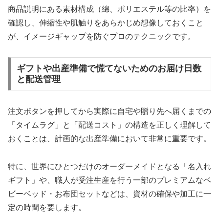
商品説明にある素材構成（綿、ポリエステル等の比率）を
確認し、伸縮性や肌触りをあらかじめ想像しておくこと
が、イメージギャップを防ぐプロのテクニックです。
ギフトや出産準備で慌てないためのお届け日数
と配送管理
注文ボタンを押してから実際に自宅や贈り先へ届くまでの
「タイムラグ」と「配送コスト」の構造を正しく理解して
おくことは、計画的な出産準備において非常に重要です。
特に、世界にひとつだけのオーダーメイドとなる「名入れ
ギフト」や、職人が受注生産を行う一部のプレミアムなベ
ビーベッド・お布団セットなどは、資材の確保や加工に一
定の時間を要します。