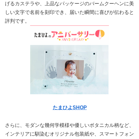
げるカステラや、上品なパッケージのバームクーヘンに美
しい文字で名前を刻印でき、届いた瞬間に喜びが伝わると
評判です。
たまひよSHOP
さらに、モダンな幾何学模様や優しいボタニカル柄など、
インテリアに馴染むオリジナル包装紙や、スマートフォン