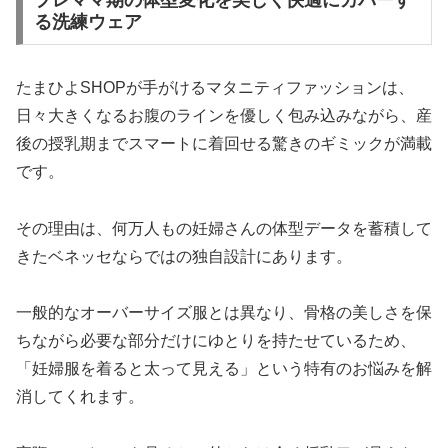
る洗練ウェア
たまひよSHOPが手がけるマタニティファッションは、
日々大きくなるお腹のラインを優しく包み込みながら、産
後の授乳期までスマートに着回せる驚きのギミックが満載
です。
その理由は、何万人もの妊婦さんの体型データを蓄積して
きたベネッセならではの独自設計にあります。
一般的なオーバーサイズ服とは異なり、骨格の美しさを保
ちながら必要な部分だけにゆとりを持たせているため、
「妊婦服を着ると太って見える」という特有のお悩みを解
消してくれます。