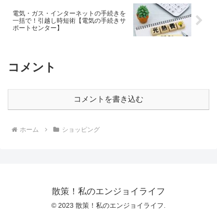
電気・ガス・インターネットの手続きを
一括で！引越し時短術【電気の手続きサ
ポートセンター】
コメント
コメントを書き込む
ホーム
ショッピング
散策！私のエンジョイライフ
© 2023 散策！私のエンジョイライフ.