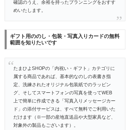
確認のうえ、余裕を持ったプランニングをおすす
めいたします。
ギフト用ののし・包装・写真入りカードの無料
範囲を知りたいです
たまひよSHOPの「内祝い・ギフト」カテゴリに
属する商品であれば、基本的なのしの表書き指
定、洗練されたオリジナル包装紙でのラッピン
グ、そしてスマートフォンの写真を使ってWEB
上で簡単に作成できる「写真入りメッセージカー
ド」の添付サービスは、すべて無料でご利用いた
だけます（※一部の産地直送品や大型家具など、
対象外の製品もございます）。