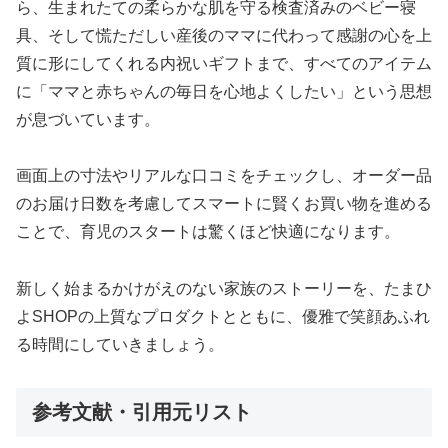
ら、生まれたての柔らかな肌を守る検査済みのベビー寝
具、そして慌ただしい産後のママに代わって感謝の心を上
質に形にしてくれる内祝いギフトまで、すべてのアイテム
に「ママと赤ちゃんの毎日を心地よくしたい」という思想
が息づいています。
画面上の寸法やリアルな口コミをチェックし、オーダー品
のお届け日数を考慮してスマートに賢くお買い物を進める
ことで、育児のスタートは驚くほど快適になります。
新しく始まるかけがえのない家族のストーリーを、たまひ
よSHOPの上質なプロダクトとともに、優雅で笑顔あふれ
る時間にしていきましょう。
参考文献・引用元リスト