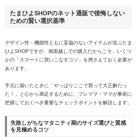
たまひよSHOPのネット通販で後悔しない
ための賢い選択基準
デザイン性・機能性ともに妥協のないアイテムが並ぶたま
ひよSHOPですが、画面越しでの購入だからこそ、いくつ
かの「スマートに買いこなすコツ」を押さえておく必要が
あります。
手元に届いたときに「やっぱりここで買って大正解だっ
た！」と心から満足するために、プレママ・ママが事前に
把握しておくべき重要なチェックポイントを解説します。
失敗しがちなマタニティ期のサイズ選びと質感
を見極めるコツ