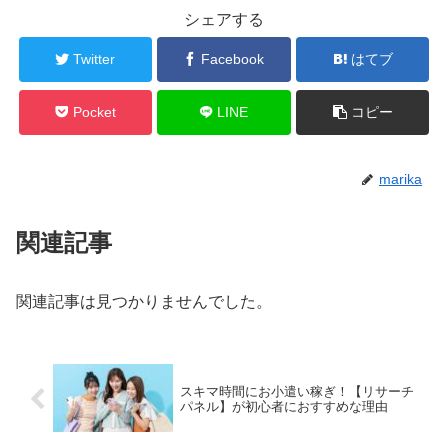
シェアする
Twitter
Facebook
はてブ
Pocket
LINE
コピー
marika
関連記事
関連記事は見つかりませんでした。
スキマ時間にお小遣い稼ぎ！【リサーチ
パネル】が初心者におすすめな理由