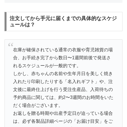
注文してから手元に届くまでの具体的なスケジ
ュールは？
在庫が確保されている通常の衣服や育児雑貨の場
合、お手続き完了から数日〜1週間前後で発送さ
れるスケジュールが一般的です。
しかし、赤ちゃんの名前や生年月日を美しく焼き
入れたり印刷したりする「名入れギフト」や、注
文後に最終仕上げを行う受注生産品、入荷待ちの
予約商品に関しては、約2〜3週間のお時間をいた
だく場合がございます。
お返しを贈る時期や出産予定日が迫っている場合
は、必ず各製品詳細ページの「お届け目安」をご