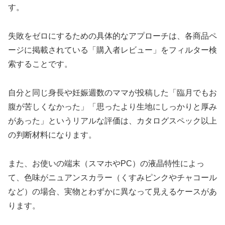
す。
失敗をゼロにするための具体的なアプローチは、各商品ペ
ージに掲載されている「購入者レビュー」をフィルター検
索することです。
自分と同じ身長や妊娠週数のママが投稿した「臨月でもお
腹が苦しくなかった」「思ったより生地にしっかりと厚み
があった」というリアルな評価は、カタログスペック以上
の判断材料になります。
また、お使いの端末（スマホやPC）の液晶特性によっ
て、色味がニュアンスカラー（くすみピンクやチャコール
など）の場合、実物とわずかに異なって見えるケースがあ
ります。