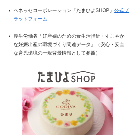
ベネッセコーポレーション「たまひよSHOP」
公式プ
ラットフォーム
厚生労働省「妊産婦のための食生活指針・すこやか
な妊娠出産の環境づくり関連データ」（安心・安全
な育児環境の一般背景情報として参照）