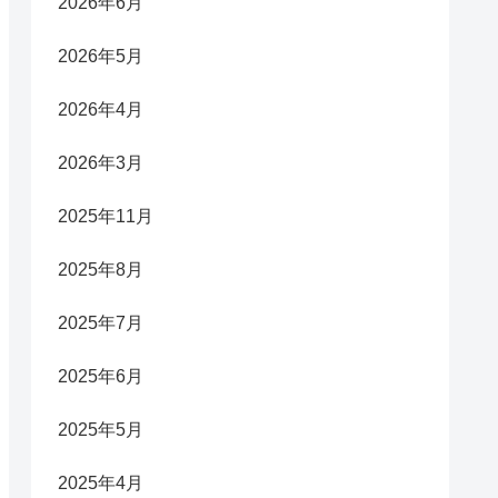
2026年6月
2026年5月
2026年4月
2026年3月
2025年11月
2025年8月
2025年7月
2025年6月
2025年5月
2025年4月