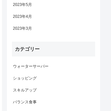
2023年5月
2023年4月
2023年3月
カテゴリー
ウォーターサーバー
ショッピング
スキルアップ
バランス食事