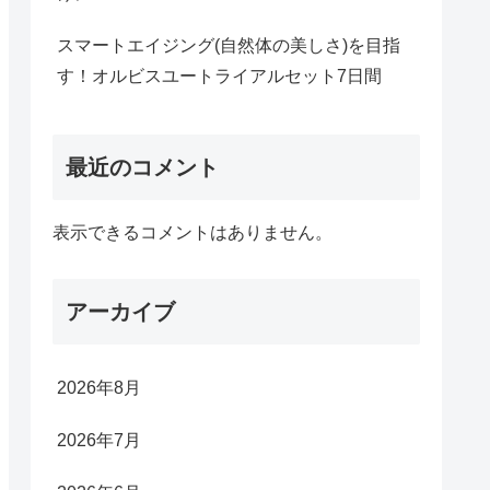
スマートエイジング(自然体の美しさ)を目指
す！オルビスユートライアルセット7日間
最近のコメント
表示できるコメントはありません。
アーカイブ
2026年8月
2026年7月