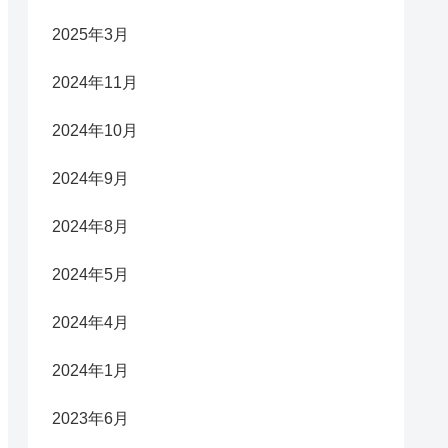
2025年3月
2024年11月
2024年10月
2024年9月
2024年8月
2024年5月
2024年4月
2024年1月
2023年6月