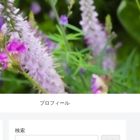
プロフィール
検索