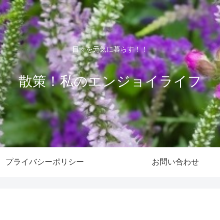
日々を元気に暮らす！！
散策！私のエンジョイライフ
プライバシーポリシー
お問い合わせ