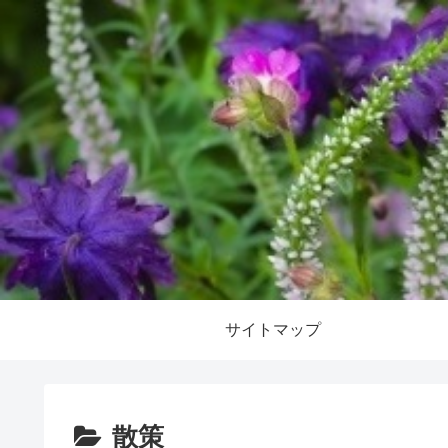
サイトマップ
散策