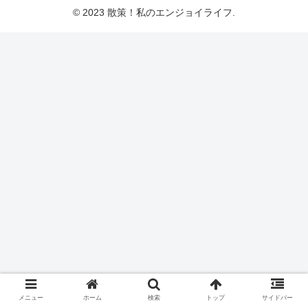
© 2023 散策！私のエンジョイライフ.
メニュー
ホーム
検索
トップ
サイドバー