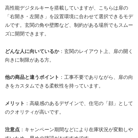
高性能デジタルキーを搭載していますが、こちらは扉の
「右開き・左開き」を設置環境に合わせて選択できるモデ
ルです。玄関の角や壁際など、制約がある場所でもスムー
ズに開閉できます。
どんな人に向いているか
：玄関のレイアウト上、扉の開く
向きに制限がある方。
他の商品と違うポイント
：工事不要でありながら、扉の向
きをカスタムできる柔軟性を持っています。
メリット
：高級感のあるデザインで、住宅の「顔」として
のクオリティが高いです。
注意点
：キャンペーン期間などにより在庫状況が変動しや