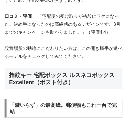
すいため、早めの確認がおすすめです。
口コミ・評価
： 「宅配便の受け取りが格段にラクになっ
た。決め手になったのは高級感のあるデザインです。3月
までのキャンペーンも助かりました。」（評価4.4）
設置場所の動線にこだわりたい方は、この開き勝手が選べ
るモデルをチェックしてみてください。
指紋キー 宅配ボックス ルスネコボックス
Excellent（ポスト付き）
「鍵いらず」の最高峰。郵便物もこれ一台で完
結