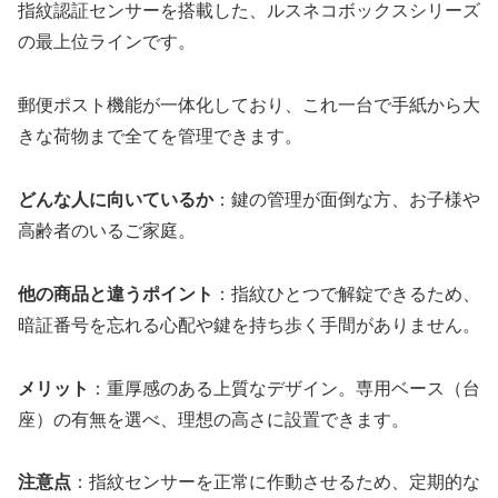
指紋認証センサーを搭載した、ルスネコボックスシリーズ
の最上位ラインです。
郵便ポスト機能が一体化しており、これ一台で手紙から大
きな荷物まで全てを管理できます。
どんな人に向いているか
：鍵の管理が面倒な方、お子様や
高齢者のいるご家庭。
他の商品と違うポイント
：指紋ひとつで解錠できるため、
暗証番号を忘れる心配や鍵を持ち歩く手間がありません。
メリット
：重厚感のある上質なデザイン。専用ベース（台
座）の有無を選べ、理想の高さに設置できます。
注意点
：指紋センサーを正常に作動させるため、定期的な