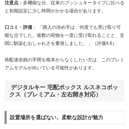
注意点
：多機能な分、従来のプッシュキータイプに比べる
と初期設定に少し時間がかかる場合があります。
口コミ・評価
： 「購入の決め手は、何度でも受け取り可
能な点でした。複数の荷物を一度に受け取れることと、玄
関に馴染むおしゃれさを重視しました。」（評価4.6）
再配達依頼の手間を根本からなくしたい方は、このプレミ
アムモデルが向いている可能性があります。
デジタルキー 宅配ボックス ルスネコボッ
クス（プレミアム・左右開き対応）
設置場所を選ばない、柔軟な設計が魅力