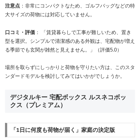
注意点
：非常にコンパクトなため、ゴルフバッグなどの特
大サイズの荷物には対応していません。
口コミ・評価
： 「賃貸暮らしで工事が難しいため、置き
型を選択。シンプルで清潔感のある外観は、宅配物が増え
る季節でも玄関が雑然と見えません。」（評価5.0）
場所を取らずにしっかりと荷物を守りたい方は、このスタ
ンダードモデルを検討してみてはいかがでしょうか。
デジタルキー 宅配ボックス ルスネコボッ
クス（プレミアム）
「1日に何度も荷物が届く」家庭の決定版