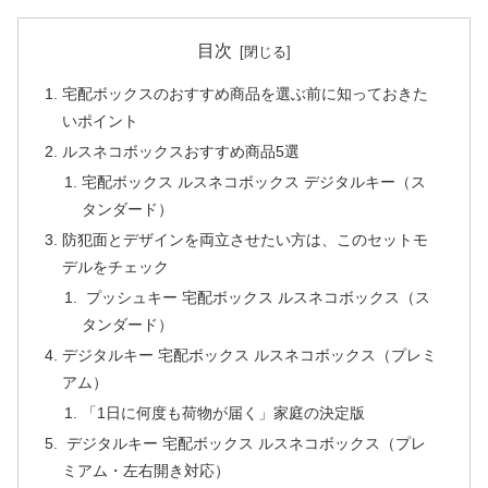
目次
宅配ボックスのおすすめ商品を選ぶ前に知っておきた
いポイント
ルスネコボックスおすすめ商品5選
宅配ボックス ルスネコボックス デジタルキー（ス
タンダード）
防犯面とデザインを両立させたい方は、このセットモ
デルをチェック
プッシュキー 宅配ボックス ルスネコボックス（ス
タンダード）
デジタルキー 宅配ボックス ルスネコボックス（プレミ
アム）
「1日に何度も荷物が届く」家庭の決定版
デジタルキー 宅配ボックス ルスネコボックス（プレ
ミアム・左右開き対応）