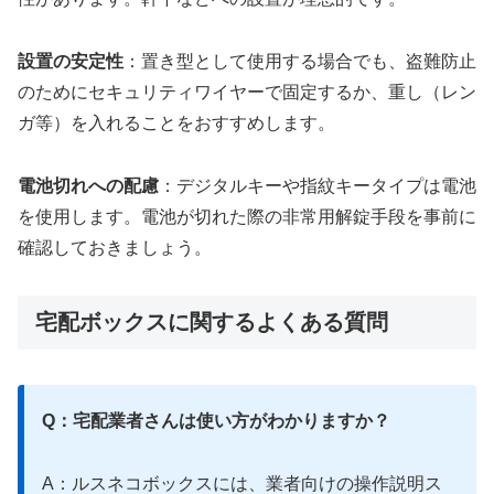
設置の安定性
：置き型として使用する場合でも、盗難防止
のためにセキュリティワイヤーで固定するか、重し（レン
ガ等）を入れることをおすすめします。
電池切れへの配慮
：デジタルキーや指紋キータイプは電池
を使用します。電池が切れた際の非常用解錠手段を事前に
確認しておきましょう。
宅配ボックスに関するよくある質問
Q：宅配業者さんは使い方がわかりますか？
A：ルスネコボックスには、業者向けの操作説明ス