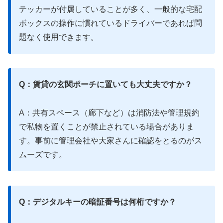
テッカーが付属していることが多く、一般的な宅配
ボックスの操作に慣れているドライバーであれば問
題なく使用できます。
Q：賃貸の玄関ポーチに置いても大丈夫ですか？
A：共有スペース（廊下など）は消防法や管理規約
で私物を置くことが禁止されている場合がありま
す。事前に管理会社や大家さんに確認をとるのがス
ムーズです。
Q：デジタルキーの暗証番号は何桁ですか？