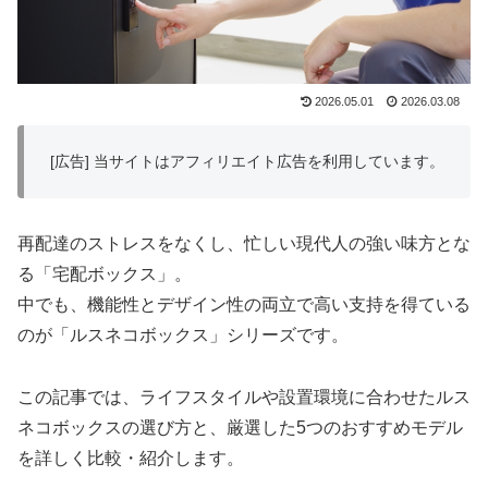
2026.05.01
2026.03.08
[広告] 当サイトはアフィリエイト広告を利用しています。
再配達のストレスをなくし、忙しい現代人の強い味方とな
る「宅配ボックス」。
中でも、機能性とデザイン性の両立で高い支持を得ている
のが「ルスネコボックス」シリーズです。
この記事では、ライフスタイルや設置環境に合わせたルス
ネコボックスの選び方と、厳選した5つのおすすめモデル
を詳しく比較・紹介します。