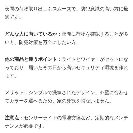
夜間の荷物取り出しもスムーズで、防犯意識の高い方に最
適です。
どんな人に向いているか
：夜間に荷物を確認することが多
い方、防犯対策を万全にしたい方。
他の商品と違うポイント
：ライトとワイヤーがセットにな
っており、届いたその日から高いセキュリティ環境を作れ
ます。
メリット
：シンプルで洗練されたデザイン。外壁に合わせ
てカラーを選べるため、家の外観を損ないません。
注意点
：センサーライトの電池交換など、定期的なメンテ
ナンスが必要です。