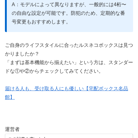
A：モデルによって異なりますが、一般的には4桁〜
の自由な設定が可能です。防犯のため、定期的な番
号変更もおすすめします。
ご自身のライフスタイルに合ったルスネコボックスは見つ
かりましたか？
「まずは基本機能から揃えたい」という方は、スタンダー
ドな①や②からチェックしてみてください。
届ける人も、受け取る人にも優しい【宅配ボックス名品
館】
運営者