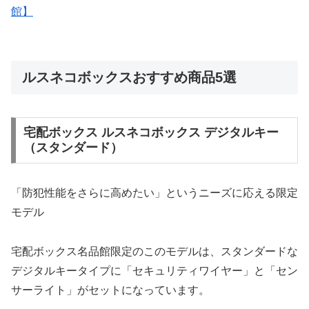
館】
ルスネコボックスおすすめ商品5選
宅配ボックス ルスネコボックス デジタルキー
（スタンダード）
「防犯性能をさらに高めたい」というニーズに応える限定
モデル
宅配ボックス名品館限定のこのモデルは、スタンダードな
デジタルキータイプに「セキュリティワイヤー」と「セン
サーライト」がセットになっています。