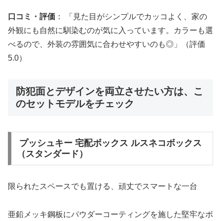
口コミ・評価
： 「見た目がシンプルでカッコよく、家の
外観にも自然に馴染むのが気に入っています。カラーも選
べるので、外装の雰囲気に合わせやすいのも◎」（評価
5.0）
防犯面とデザインを両立させたい方は、こ
のセットモデルをチェック
プッシュキー 宅配ボックス ルスネコボックス
（スタンダード）
限られたスペースでも置ける、頑丈でスマートな一台
亜鉛メッキ鋼板にパウダーコーティングを施した堅牢なボ