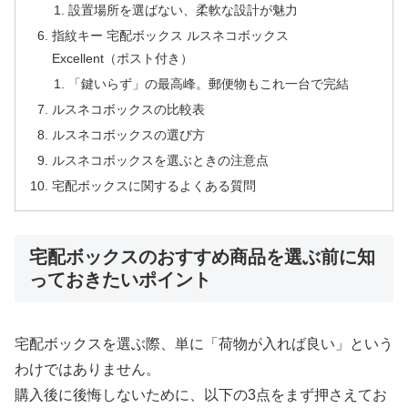
設置場所を選ばない、柔軟な設計が魅力
指紋キー 宅配ボックス ルスネコボックス
Excellent（ポスト付き）
「鍵いらず」の最高峰。郵便物もこれ一台で完結
ルスネコボックスの比較表
ルスネコボックスの選び方
ルスネコボックスを選ぶときの注意点
宅配ボックスに関するよくある質問
宅配ボックスのおすすめ商品を選ぶ前に知
っておきたいポイント
宅配ボックスを選ぶ際、単に「荷物が入れば良い」という
わけではありません。
購入後に後悔しないために、以下の3点をまず押さえてお