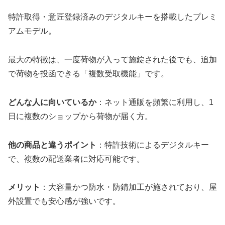
特許取得・意匠登録済みのデジタルキーを搭載したプレミ
アムモデル。
最大の特徴は、一度荷物が入って施錠された後でも、追加
で荷物を投函できる「複数受取機能」です。
どんな人に向いているか
：ネット通販を頻繁に利用し、1
日に複数のショップから荷物が届く方。
他の商品と違うポイント
：特許技術によるデジタルキー
で、複数の配送業者に対応可能です。
メリット
：大容量かつ防水・防錆加工が施されており、屋
外設置でも安心感が強いです。