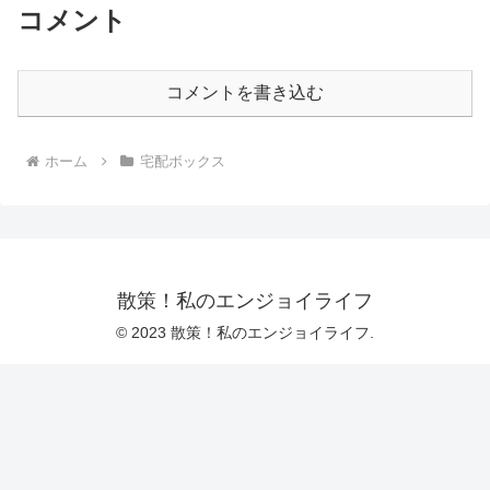
コメント
コメントを書き込む
ホーム
宅配ボックス
散策！私のエンジョイライフ
© 2023 散策！私のエンジョイライフ.