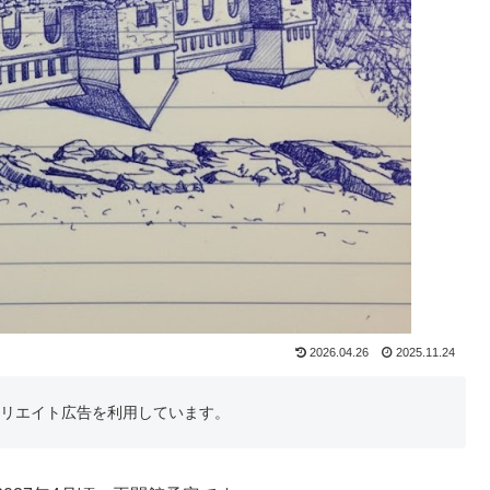
2026.04.26
2025.11.24
フィリエイト広告を利用しています。