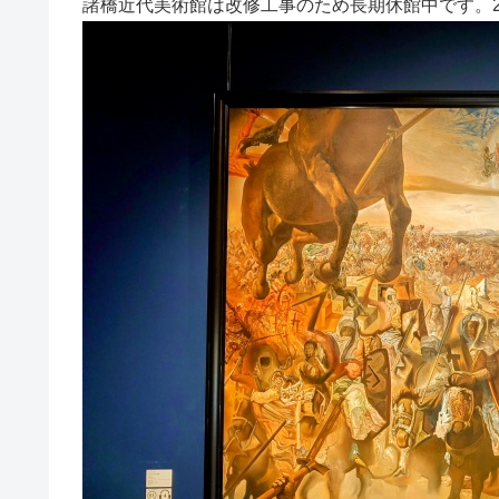
諸橋近代美術館は改修工事のため長期休館中です。2