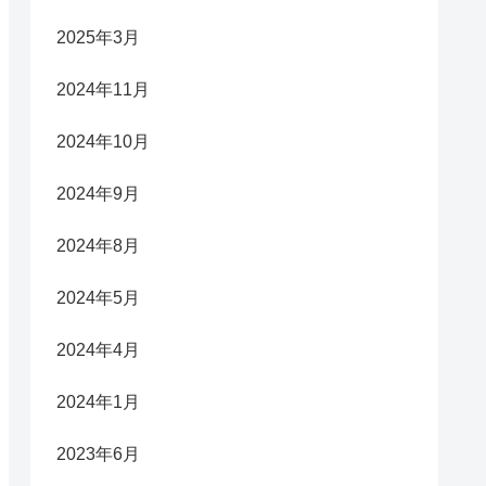
2025年3月
2024年11月
2024年10月
2024年9月
2024年8月
2024年5月
2024年4月
2024年1月
2023年6月