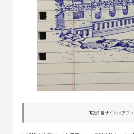
[広告] 当サイトはア