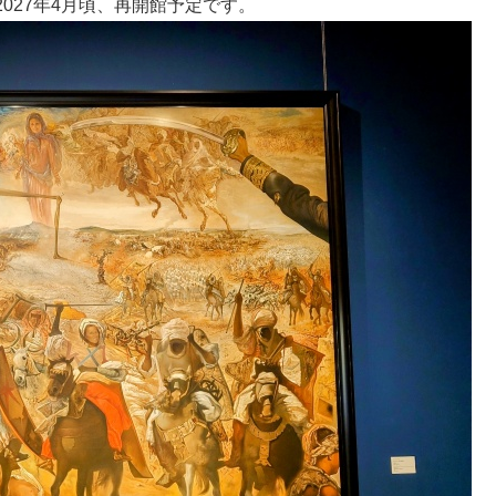
027年4月頃、再開館予定です。