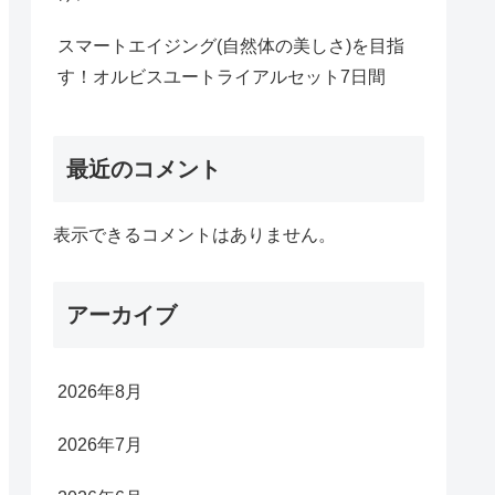
スマートエイジング(自然体の美しさ)を目指
す！オルビスユートライアルセット7日間
最近のコメント
表示できるコメントはありません。
アーカイブ
2026年8月
2026年7月