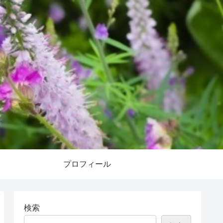
プロフィール
検索