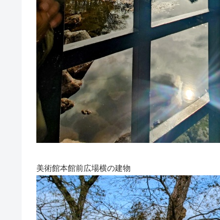
美術館本館前広場横の建物