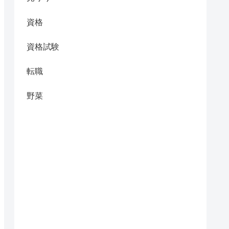
資格
資格試験
転職
野菜