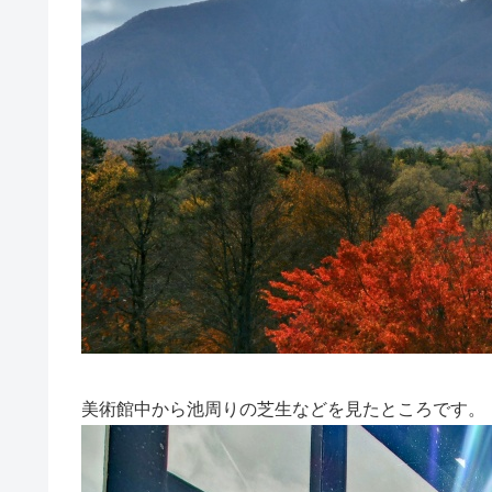
美術館中から池周りの芝生などを見たところです。