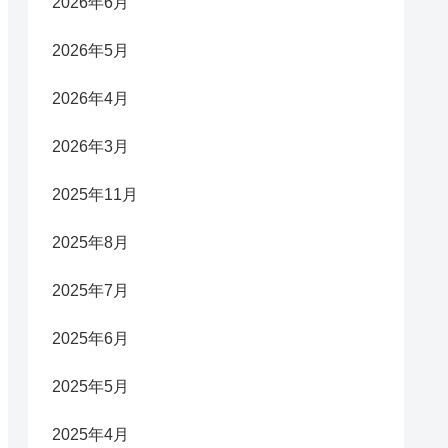
2026年6月
2026年5月
2026年4月
2026年3月
2025年11月
2025年8月
2025年7月
2025年6月
2025年5月
2025年4月