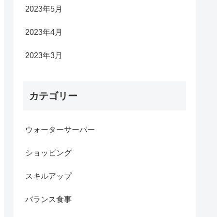
2023年5月
2023年4月
2023年3月
カテゴリー
ウォーターサーバー
ショッピング
スキルアップ
バランス食事